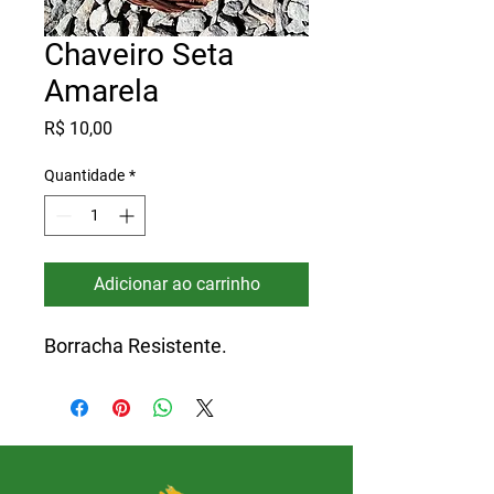
Chaveiro Seta
Amarela
Preço
R$ 10,00
Quantidade
*
Adicionar ao carrinho
Borracha Resistente.