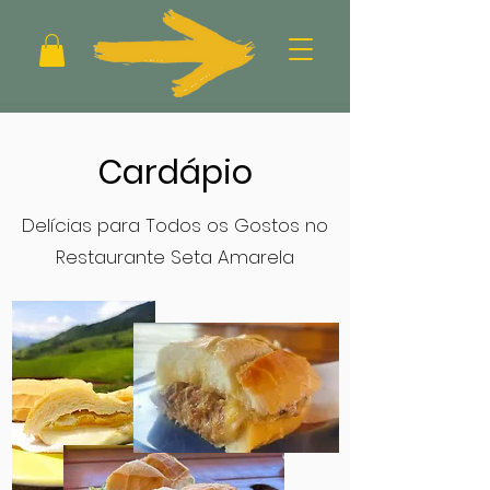
Cardápio
Delícias para Todos os Gostos no
Restaurante Seta Amarela