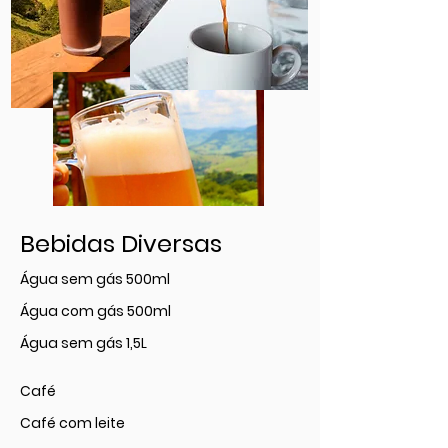
Bebidas Diversas
Água sem gás 500ml
Água com gás 500ml
Água sem gás 1,5L
Café
Café com leite