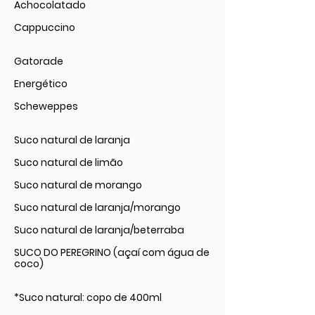
Achocolatado
Cappuccino
Gatorade
Energético
Scheweppes
Suco natural de laranja
Suco natural de limão
Suco natural de morango
Suco natural de laranja/morango
Suco natural de laranja/beterraba
SUCO DO PEREGRINO (açaí com água de
coco)
*Suco natural: copo de 400ml